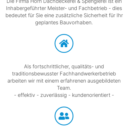
Die Firma Horn Dachdeckerei & Spenglerei ist ein
Inhabergeführter Meister- und Fachbetrieb - dies
bedeutet für Sie eine zusätzliche Sicherheit für Ihr
geplantes Bauvorhaben.
Als fortschrittlicher, qualitäts- und
traditionsbewusster Fachhandwerkerbetrieb
arbeiten wir mit einem erfahrenen ausgebildeten
Team.
- effektiv - zuverlässig - kundenorientiert -