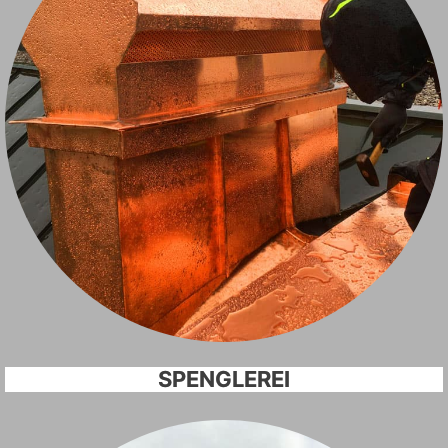
SPENGLEREI