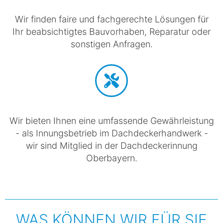
Wir finden faire und fachgerechte Lösungen für
Ihr beabsichtigtes Bauvorhaben, Reparatur oder
sonstigen Anfragen.
Wir bieten Ihnen eine umfassende Gewährleistung
- als Innungsbetrieb im Dachdeckerhandwerk -
wir sind Mitglied in der Dachdeckerinnung
Oberbayern.
WAS KÖNNEN WIR FÜR SIE