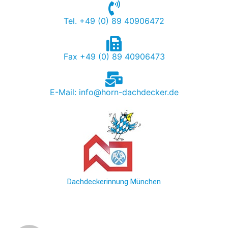
Tel. +49 (0) 89 40906472
Fax +49 (0) 89 40906473
E-Mail: info@horn-dachdecker.de
Dachdeckerinnung München