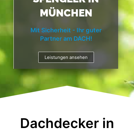
MÜNCHEN
Mit Sicherheit - Ihr guter
Partner am DACH!
Leistungen ansehen
Dachdecker in