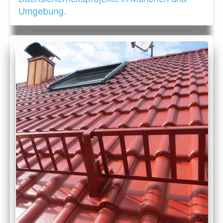
Umgebung.