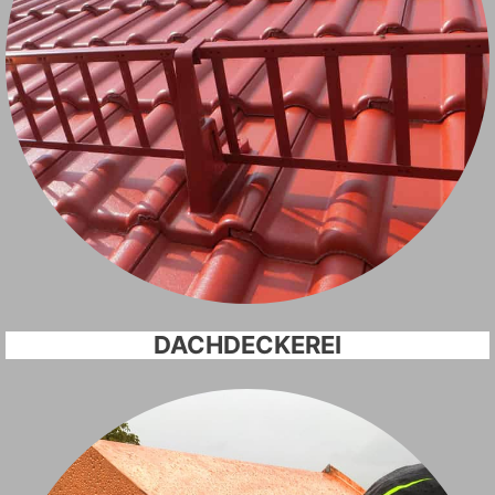
DACHDECKEREI