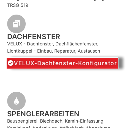
TRSG 519
DACHFENSTER
VELUX - Dachfenster, Dachflächenfenster,
Lichtkuppel - Einbau, Reparatur, Austausch
VELUX-Dachfenster-Konfigurator
SPENGLERARBEITEN
Bauspenglerei, Blechdach, Kamin-Einfassung,