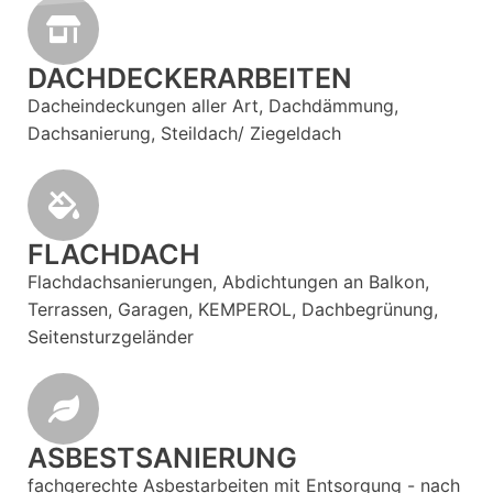
DACHDECKERARBEITEN
Dacheindeckungen aller Art, Dachdämmung,
Dachsanierung, Steildach/ Ziegeldach
FLACHDACH
Flachdachsanierungen, Abdichtungen an Balkon,
Terrassen, Garagen, KEMPEROL, Dachbegrünung,
Seitensturzgeländer
ASBESTSANIERUNG
fachgerechte Asbestarbeiten mit Entsorgung - nach