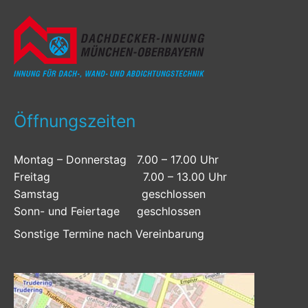
Öffnungszeiten
Montag – Donnerstag 7.00 – 17.00 Uhr
Freitag 7.00 – 13.00 Uhr
Samstag geschlossen
Sonn- und Feiertage geschlossen
Sonstige Termine nach Vereinbarung