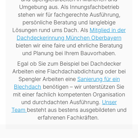
Umgebung aus. Als Innungsfachbetrieb
stehen wir für fachgerechte Ausführung,
persönliche Beratung und langlebige
Lösungen rund ums Dach. Als
Mitglied in der
Dachdeckerinnung München Oberbayern
bieten wir eine faire und ehrliche Beratung
und Planung bei Ihrem Bauvorhaben.
Egal ob Sie zum Beispiel bei Dachdecker
Arbeiten eine Flachdachabdichtung oder bei
Spengler Arbeiten eine
Sanierung für ein
Blechdach
benötigen – wir unterstützen Sie
mit einer fachlich kompetenten Organisation
und durchdachten Ausführung.
Unser
Team
besteht aus bestens ausgebildeten und
erfahrenen Fachkräften.