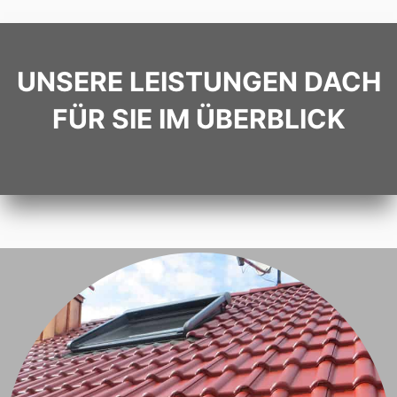
UNSERE LEISTUNGEN DACH
FÜR SIE IM ÜBERBLICK
LEISTUNGEN