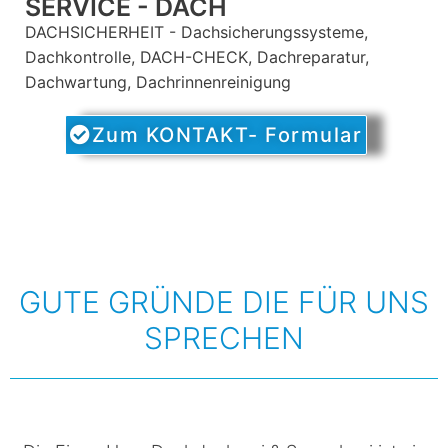
SERVICE - DACH
DACHSICHERHEIT - Dachsicherungssysteme,
Dachkontrolle, DACH-CHECK, Dachreparatur,
Dachwartung, Dachrinnenreinigung
Zum KONTAKT- Formular
GUTE GRÜNDE DIE FÜR UNS
SPRECHEN