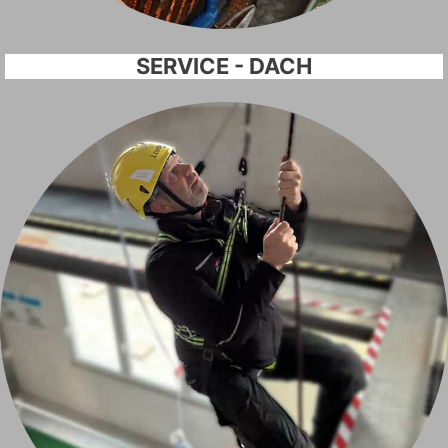
SERVICE - DACH