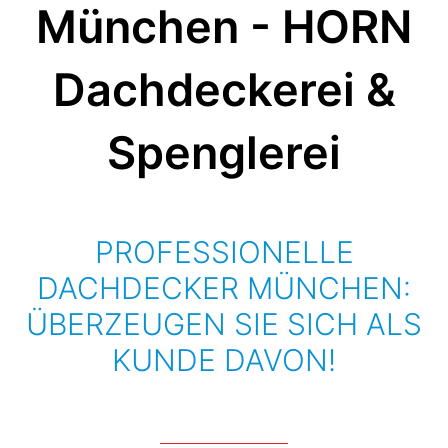
München - HORN
Dachdeckerei &
Spenglerei
PROFESSIONELLE
DACHDECKER MÜNCHEN:
ÜBERZEUGEN SIE SICH ALS
KUNDE DAVON!