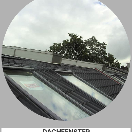
DACHFENSTER