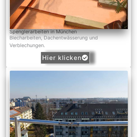
Spenglerarbeiten in München
Blecharbeiten, Dachentwässerung und
Verblechungen.
Hier klicken